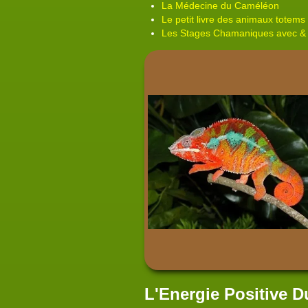
La Médecine du Caméléon
Le petit livre des animaux totems 
Les Stages Chamaniques avec &
L'Energie Positive 