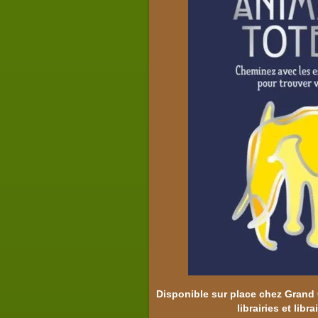
Disponible sur place chez Gran
librairies et libra