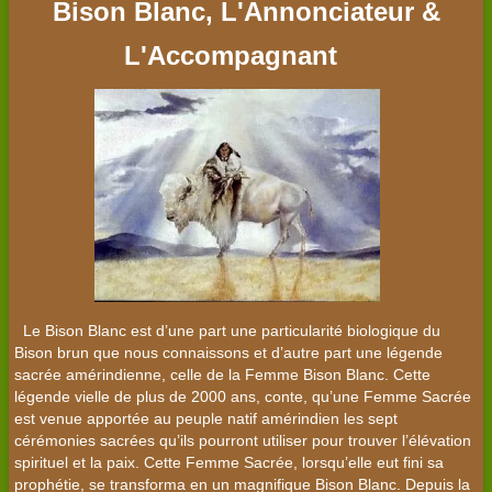
Bison Blanc, L'Annonciateur &
L'Accompagnant
Le Bison Blanc est d’une part une particularité biologique du
Bison brun que nous connaissons et d’autre part une légende
sacrée amérindienne, celle de la Femme Bison Blanc. Cette
légende vielle de plus de 2000 ans, conte, qu’une Femme Sacrée
est venue apportée au peuple natif amérindien les sept
cérémonies sacrées qu’ils pourront utiliser pour trouver l’élévation
spirituel et la paix. Cette Femme Sacrée, lorsqu’elle eut fini sa
prophétie, se transforma en un magnifique Bison Blanc. Depuis la