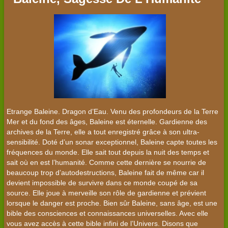
Etrange Baleine. Dragon d’Eau. Venu des profondeurs de la Terre
Mer et du fond des âges, Baleine est éternelle. Gardienne des
archives de la Terre, elle a tout enregistré grâce à son ultra-
sensibilité. Doté d’un sonar exceptionnel, Baleine capte toutes les
fréquences du monde. Elle sait tout depuis la nuit des temps et
sait où en est l’humanité. Comme cette dernière se nourrie de
beaucoup trop d’autodestructions, Baleine fait de même car il
devient impossible de survivre dans ce monde coupé de sa
source. Elle joue à merveille son rôle de gardienne et prévient
lorsque le danger est proche. Bien sûr Baleine, sans âge, est une
bible des consciences et connaissances universelles. Avec elle
vous avez accès à cette bible infini de l’Univers. Disons que