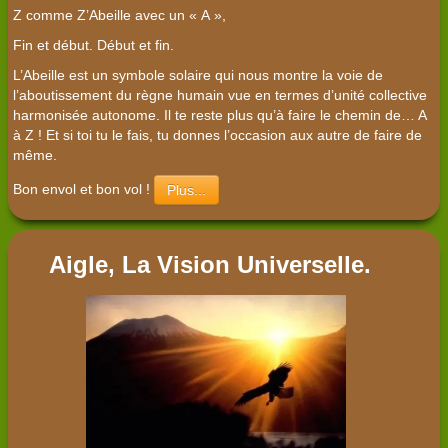
Z comme Z’Abeille avec un « A »,
Fin et début. Début et fin.
L’Abeille est un symbole solaire qui nous montre la voie de
l’aboutissement du règne humain vue en termes d’unité collective
harmonisée autonome. Il te reste plus qu’à faire le chemin de… A
à Z ! Et si toi tu le fais, tu donnes l’occasion aux autre de faire de
même.
Bon envol et bon vol !
Plus...
Aigle, La Vision Universelle.