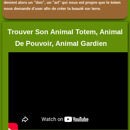
devient alors un "don", un "art" qui nous est propre que le totem
nous demande d'user afin de créer la beauté sur terre.
Trouver Son Animal Totem, Animal
De Pouvoir, Animal Gardien