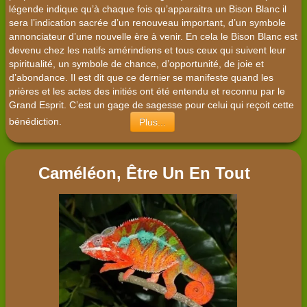
légende indique qu’à chaque fois qu’apparaitra un Bison Blanc il
sera l’indication sacrée d’un renouveau important, d’un symbole
annonciateur d’une nouvelle ère à venir. En cela le Bison Blanc est
devenu chez les natifs amérindiens et tous ceux qui suivent leur
spiritualité, un symbole de chance, d’opportunité, de joie et
d’abondance. Il est dit que ce dernier se manifeste quand les
prières et les actes des initiés ont été entendu et reconnu par le
Grand Esprit. C’est un gage de sagesse pour celui qui reçoit cette
bénédiction.
Plus...
Caméléon, Être Un En Tout