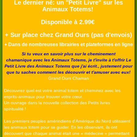
Le dernier né: un
"Petit Livre" sur les
Animaux Totems!
Disponible à 2.99€
+ Sur place chez Grand Ours (pas d'envois)
+ Dans de nombreuses librairies et plateformes en ligne
Si tu veux en savoir plus sur le cheminement
chamanique avec les Animaux Totems, je t'invite à t'offrir Le
Petit Livre des Animaux Totems que j'ai écrit., justement pour
que tu saches comment les découvrir et t'amuser avec eux!
Grand Ours Chaman
Découvrez quel est votre animal totem et cheminez avec les
esprits-animaux pour trouver votre cœur.
Un ouvrage dans la nouvelle collection des Petits livres
spiritualité !
Les premiers peuples amérindiens d’Amérique du Nord utilisaient
les animaux totem pour se guider. En les observant, ils ont
découvert que chaque animal était une « médecine » permettant