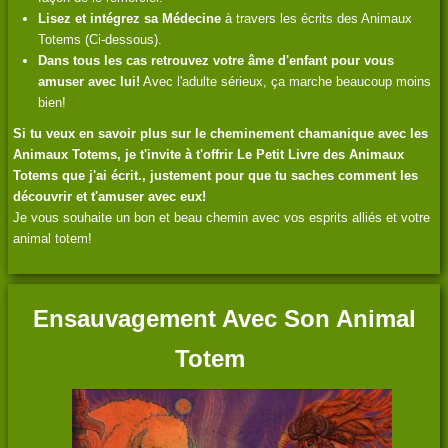
Lisez et intégrez sa Médecine
à travers les écrits des Animaux
Totems (Ci-dessous).
Dans tous les cas retrouvez votre âme d'enfant pour vous
amuser avec lui!
Avec l'adulte sérieux, ça marche beaucoup moins
bien!
Si tu veux en savoir plus sur le cheminement chamanique avec les
Animaux Totems, je t'invite à t'offrir Le Petit Livre des Animaux
Totems que j'ai écrit., justement pour que tu saches comment les
découvrir et t'amuser avec eux!
Je vous souhaite un bon et beau chemin avec vos esprits alliés et votre
animal totem!
Ensauvagement Avec Son Animal
Totem