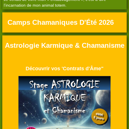
l’incarnation de mon animal totem.
Camps Chamaniques D'Été 2026
Astrologie Karmique & Chamanisme
Découvrir vos 'Contrats d'Âme"