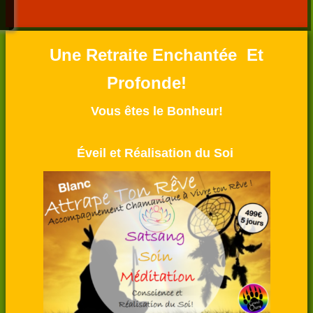
Une Retraite Enchantée Et
Profonde!
Vous êtes le Bonheur!
Éveil et Réalisation du Soi