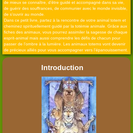
de mieux se connaître, d’être guidé et accompagné dans sa vie,
de guérir des souffrances, de communier avec le monde invisible,
de s’ouvrir au monde.
Dans ce petit livre, partez à la rencontre de votre animal totem et
cheminez spirituellement guidé par la totémie animale. Grâce aux
fiches des animaux, vous pourrez assimiler la sagesse de chaque
esprit-animal mais aussi comprendre les défis de chacun pour
passer de l’ombre à la lumière. Les animaux totems vont devenir
de précieux alliés pour vous accompagner vers l’épanouissement.
Introduction