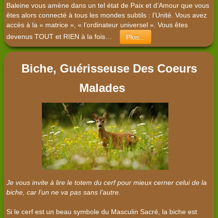
Baleine vous amène dans un tel état de Paix et d’Amour que vous
êtes alors connecté à tous les mondes subtils : l’Unité. Vous avez
accès à la « matrice », « l’ordinateur universel ». Vous êtes
devenus TOUT et RIEN à la fois…
Plus...
Biche, Guérisseuse Des Coeurs
Malades
Je vous invite à lire le totem du cerf pour mieux cerner celui de la
biche, car l’un ne va pas sans l’autre.
Si le cerf est un beau symbole du Masculin Sacré, la biche est