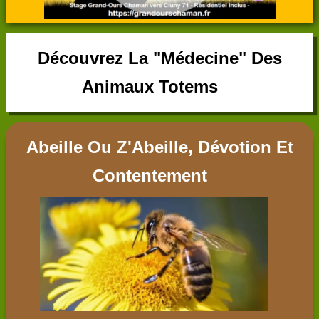
Découvrez La "Médecine" Des
Animaux Totems
Abeille Ou Z'Abeille, Dévotion Et
Contentement