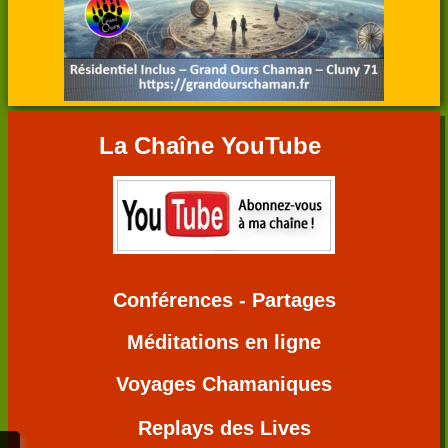
La Chaîne YouTube
Conférences - Partages
Méditations en ligne
Voyages Chamaniques
Replays des Lives