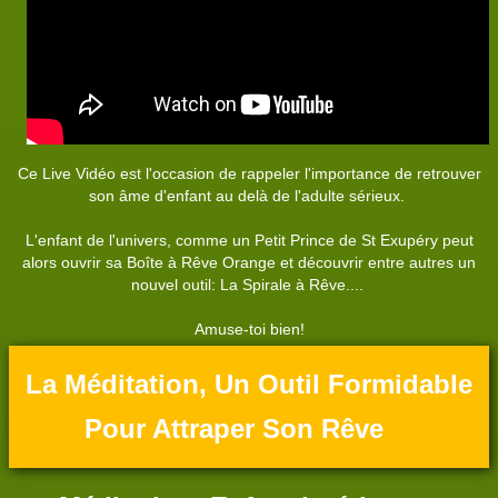
Ce Live Vidéo est l'occasion de rappeler l'importance de retrouver
son âme d'enfant au delà de l'adulte sérieux.
L'enfant de l'univers, comme un Petit Prince de St Exupéry peut
alors ouvrir sa Boîte à Rêve Orange et découvrir entre autres un
nouvel outil: La Spirale à Rêve....
Amuse-toi bien!
La Méditation, Un Outil Formidable
Pour Attraper Son Rêve