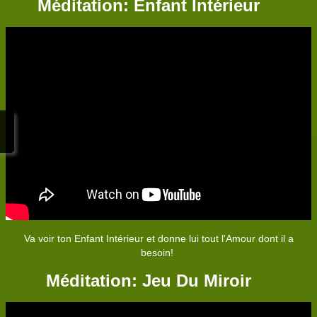
Méditation: Enfant Intérieur
Va voir ton Enfant Intérieur et donne lui tout l'Amour dont il a
besoin!
Méditation: Jeu Du Miroir