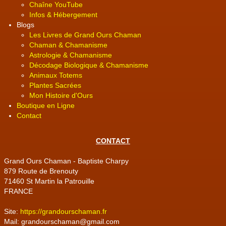
Chaîne YouTube
Infos & Hébergement
Blogs
Les Livres de Grand Ours Chaman
Chaman & Chamanisme
Astrologie & Chamanisme
Décodage Biologique & Chamanisme
Animaux Totems
Plantes Sacrées
Mon Histoire d'Ours
Boutique en Ligne
Contact
CONTACT
Grand Ours Chaman - Baptiste Charpy
879 Route de Brenouty
71460 St Martin la Patrouille
FRANCE
Site:
https://grandourschaman.fr
Mail: grandourschaman@gmail.com