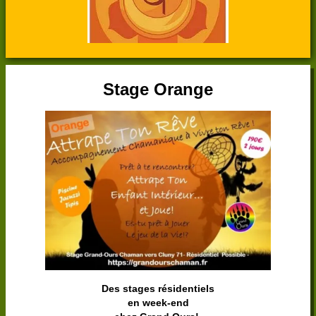
Stage Orange
Des stages résidentiels
en week-end