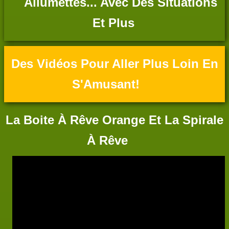
Allumettes... Avec Des Situations
Et Plus
Des Vidéos Pour Aller Plus Loin En
S'Amusant!
La Boite À Rêve Orange Et La Spirale
À Rêve