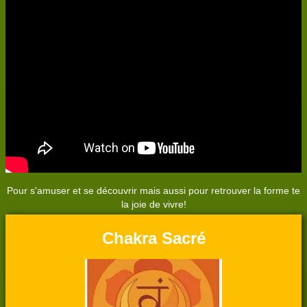
Pour s'amuser et se découvrir mais aussi pour retrouver la forme te
la joie de vivre!
Chakra Sacré