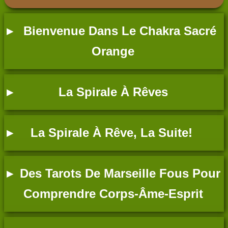
Bienvenue Dans Le Chakra Sacré
Orange
La Spirale À Rêves
La Spirale À Rêve, La Suite!
Des Tarots De Marseille Fous Pour
Comprendre Corps-Âme-Esprit