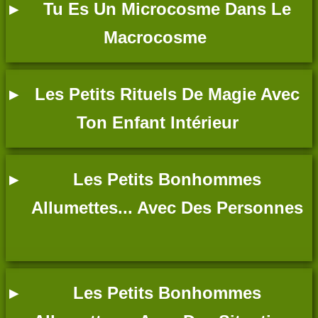
Tu Es Un Microcosme Dans Le
Macrocosme
Les Petits Rituels De Magie Avec
Ton Enfant Intérieur
Les Petits Bonhommes
Allumettes... Avec Des Personnes
Les Petits Bonhommes