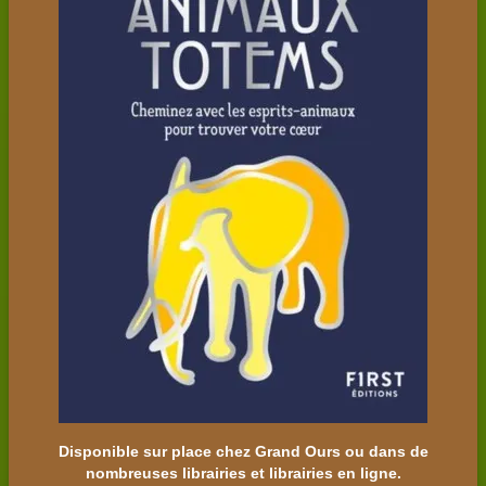
Disponible sur place chez Grand Ours ou dans de
nombreuses librairies et librairies en ligne.