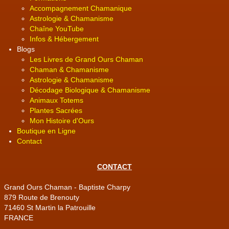
Accompagnement Chamanique
Astrologie & Chamanisme
Chaîne YouTube
Infos & Hébergement
Blogs
Les Livres de Grand Ours Chaman
Chaman & Chamanisme
Astrologie & Chamanisme
Décodage Biologique & Chamanisme
Animaux Totems
Plantes Sacrées
Mon Histoire d'Ours
Boutique en Ligne
Contact
CONTACT
Grand Ours Chaman - Baptiste Charpy
879 Route de Brenouty
71460 St Martin la Patrouille
FRANCE