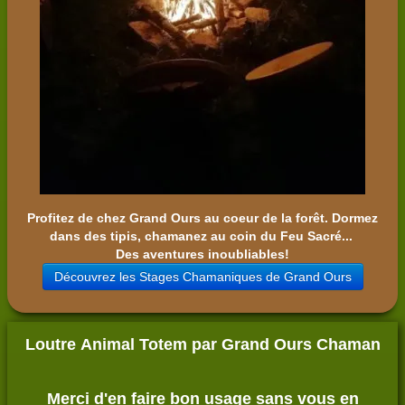
Profitez de chez Grand Ours au coeur de la forêt. Dormez
dans des tipis, chamanez au coin du Feu Sacré...
Des aventures inoubliables!
Découvrez les Stages Chamaniques de Grand Ours
Loutre Animal Totem par Grand Ours Chaman
Merci d'en faire bon usage sans vous en