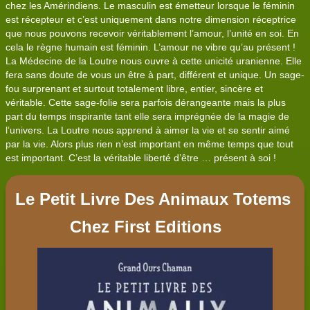
chez les Amérindiens. Le masculin est émetteur lorsque le féminin
est récepteur et c’est uniquement dans notre dimension réceptrice
que nous pouvons recevoir véritablement l’amour, l’unité en soi. En
cela le règne humain est féminin. L’amour ne vibre qu’au présent !
La Médecine de la Loutre nous ouvre à cette unicité uranienne. Elle
fera sans doute de vous un être à part, différent et unique. Un sage-
fou surprenant et surtout totalement libre, entier, sincère et
véritable. Cette sage-folie sera parfois dérangeante mais la plus
part du temps inspirante tant elle sera imprégnée de la magie de
l’univers. La Loutre nous apprend à aimer la vie et se sentir aimé
par la vie. Alors plus rien n’est important en même temps que tout
est important. C’est la véritable liberté d’être … présent à soi !
Le Petit Livre Des Animaux Totems
Chez First Editions