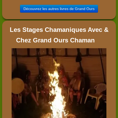
Découvrez les autres livres de Grand Ours
Les Stages Chamaniques Avec &
Chez Grand Ours Chaman